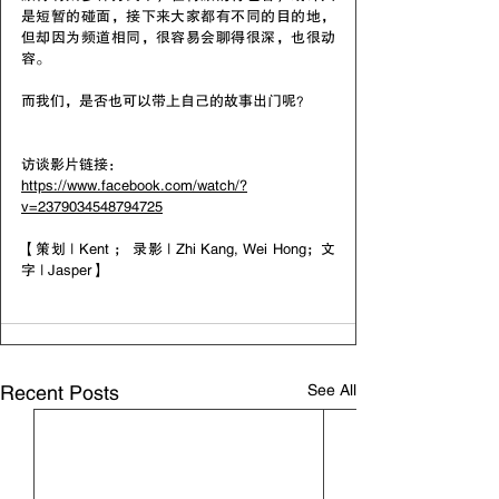
是短暂的碰面，接下来大家都有不同的目的地，
但却因为频道相同，很容易会聊得很深，也很动
容。
而我们，是否也可以带上自己的故事出门呢？
访谈影片链接：
https://www.facebook.com/watch/?
v=2379034548794725
【策划 | Kent ； 录影 | Zhi Kang, Wei Hong；文
字 | Jasper】
See All
Recent Posts