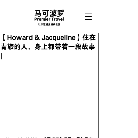
以赤道视角解构世界
【Howard & Jacqueline】住在
青旅的人，身上都带着一段故事
|