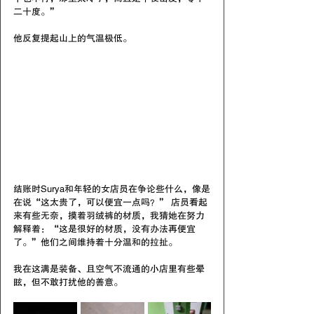
二十度。”
他反复提起山上的气温极低。
结账时Surya和年轻的女店员在争论些什么，像是
在说“这太贵了，可以便宜一点吗？” 店员看起
来有些无奈，摸着羽绒裤的材质，我猜她在努力
解释着：“这是很好的材质，没有办法再便宜
了。”他们之间维持着十分温和的拉扯。
我在这满是装备、且空气不流通的小店里有些晕
眩，但不敢打扰他的善意。