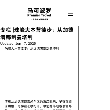
以赤道视角解构世界
专栏 |珠峰大本营徒步：从加德
满都到曼塔利
Updated:
Jun 17, 2025
珠峰大本营徒步：从加德满都到曼塔利
清晨从加德满都泰米尔区的酒店醒来，早餐在酒
店頂樓，电梯在七楼打开，眼前的落地玻璃窗外