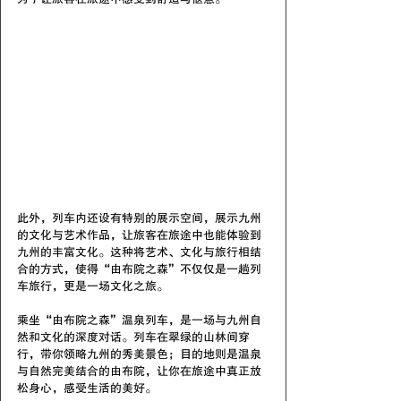
此外，列车内还设有特别的展示空间，展示九州
的文化与艺术作品，让旅客在旅途中也能体验到
九州的丰富文化。这种将艺术、文化与旅行相结
合的方式，使得“由布院之森”不仅仅是一趟列
车旅行，更是一场文化之旅。
乘坐“由布院之森”温泉列车，是一场与九州自
然和文化的深度对话。列车在翠绿的山林间穿
行，带你领略九州的秀美景色；目的地则是温泉
与自然完美结合的由布院，让你在旅途中真正放
松身心，感受生活的美好。