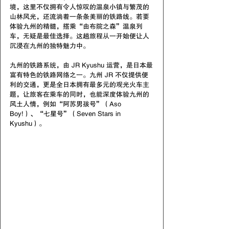
境，这里不仅拥有令人惊叹的温泉小镇与繁茂的
山林风光，还流淌着一条条美丽的铁路线。若要
体验九州的精髓，搭乘“由布院之森”温泉列
车，无疑是最佳选择。这趟旅程从一开始便让人
沉浸在九州的独特魅力中。
九州的铁路系统，由 JR Kyushu 运营，是日本最
富有特色的铁路网络之一。九州 JR 不仅提供便
利的交通，更是全日本拥有最多元的观光火车主
题，让旅客在乘车的同时，也能深度体验九州的
风土人情，例如“阿苏男孩号”（Aso 
Boy!）、“七星号”（Seven Stars in 
Kyushu）。