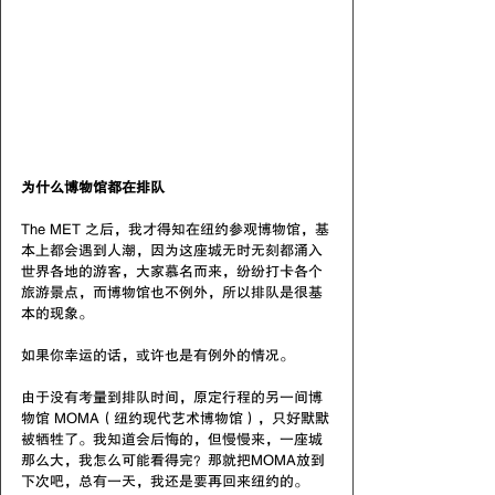
为什么博物馆都在排队
The MET 之后，我才得知在纽约参观博物馆，基
本上都会遇到人潮，因为这座城无时无刻都涌入
世界各地的游客，大家慕名而来，纷纷打卡各个
旅游景点，而博物馆也不例外，所以排队是很基
本的现象。
如果你幸运的话，或许也是有例外的情况。
由于没有考量到排队时间，原定行程的另一间博
物馆 MOMA（纽约现代艺术博物馆），只好默默
被牺牲了。我知道会后悔的，但慢慢来，一座城
那么大，我怎么可能看得完？那就把MOMA放到
下次吧，总有一天，我还是要再回来纽约的。