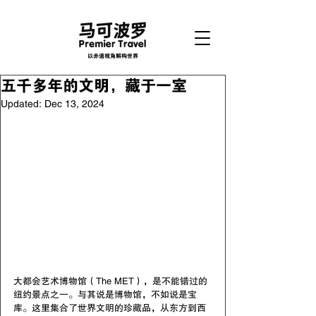
以赤道视角解构世界
五千多年的文明，藏于一室
Updated:
Dec 13, 2024
大都会艺术博物馆（The MET），是不能错过的
纽约景点之一。与其说是博物馆，不如说是宝
库。这里集合了世界文明的珍藏品，从东方到西