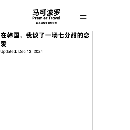
以赤道视角解构世界
在韩国，我谈了一场七分甜的恋
爱
Updated:
Dec 13, 2024