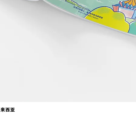
马来西亚
Quick View