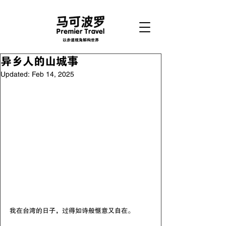
以赤道视角解构世界
异乡人的山城事
Updated:
Feb 14, 2025
我在台湾的日子，过得如诗般惬意又自在。