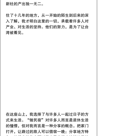
新社的产出独一无二。
住了十几年的地方，从一开始的陌生到后来的深
入了解，我才明白这里的一切，承载着许多人对
产业、对生活的坚持。他们的努力，是为了让台
湾被看见。
在这座山上，我选择了与许多人一起过日子的方
式来生活。“做民宿”对许多人而言是退休生活
的憧憬，但对我而言是一种分享的概念。把家门
打开，让路过的旅人可以借宿一晚；分享地方特