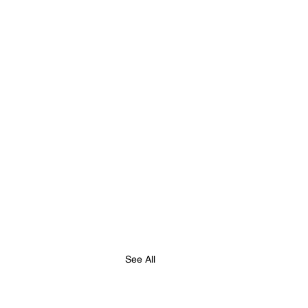
See All