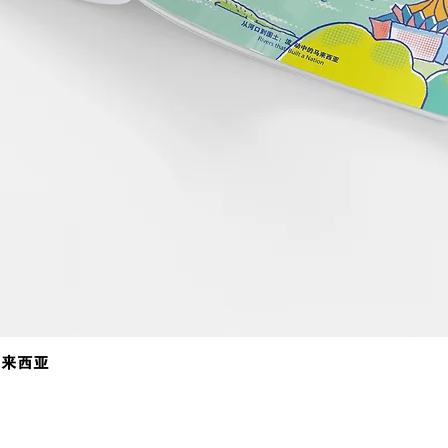
马来西亚
Quick View