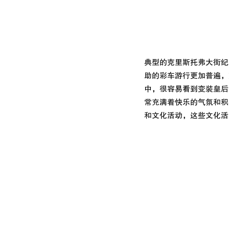
典型的克里斯托弗大街纪
助的彩车游行更加普遍，
中，很容易看到变装皇后
常充满着快乐的气氛和积
和文化活动，这些文化活