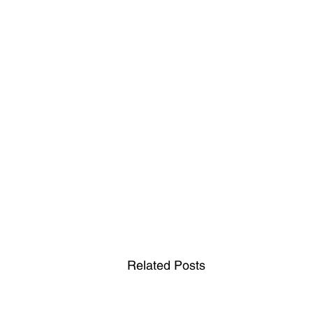
Related Posts