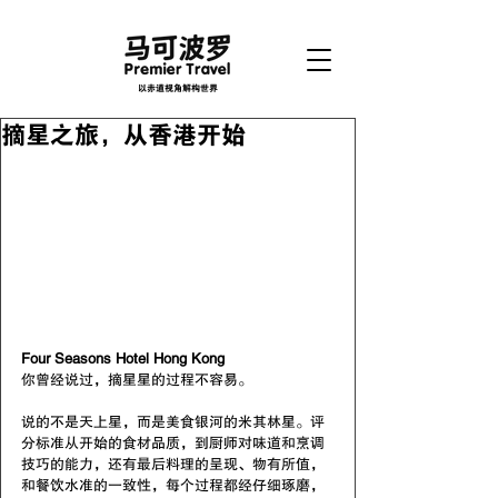
以赤道视角解构世界
摘星之旅，从香港开始
Four Seasons Hotel Hong Kong
你曾经说过，摘星星的过程不容易。
说的不是天上星，而是美食银河的米其林星。评
分标准从开始的食材品质，到厨师对味道和烹调
技巧的能力，还有最后料理的呈现、物有所值，
和餐饮水准的一致性，每个过程都经仔细琢磨，