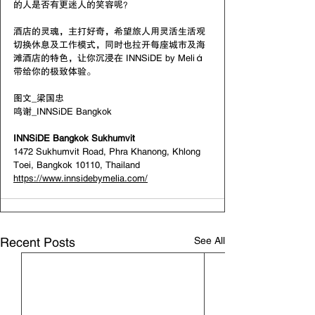
的人是否有更迷人的笑容呢？
酒店的灵魂，主打好奇，希望旅人用灵活生活观
切换休息及工作模式，同时也拉开每座城市及海
滩酒店的特色，让你沉浸在 INNSiDE by Meliá 
带给你的极致体验。
图文_梁国忠
鸣谢_
INNSiDE Bangkok
INNSiDE Bangkok Sukhumvit
1472 Sukhumvit Road, Phra Khanong, Khlong 
Toei, Bangkok 10110, Thailand
https://www.innsidebymelia.com/
See All
Recent Posts