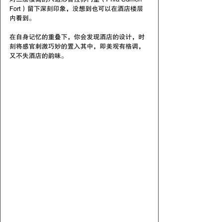
Fort）留下深刻印象，没想到也可以在酒店楼层
内看到。
在自身记忆的重叠下，你会发现酒店的设计，时
刻将感官刺激巧妙的置入其中，即美观有格调，
又不失酒店的韵味。