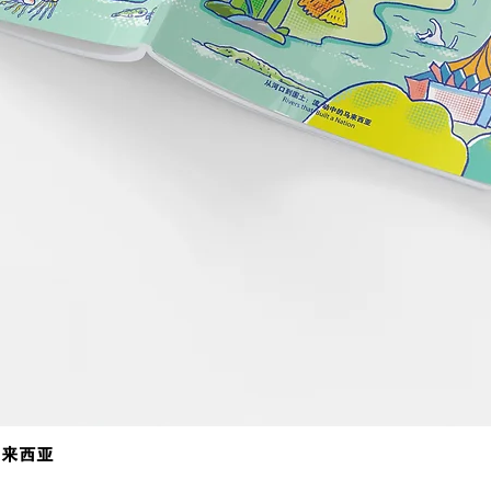
马来西亚
Quick View