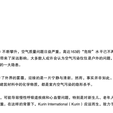
I）不断攀升，空气质量问题日益严重，高达163的“危险”水平已不
活带来了深远影响。大多数人或许会认为空气污染仅仅是户外的问题
的一大隐患。
开了外界的雾霾，迎接的是一片宁静与清新。然而，事实并非如此
建筑材料中的化学物质，都是室内空气污染的隐形杀手。
中，可能导致慢性呼吸道疾病和心血管问题，特别是对新生儿、老年
这样的背景下，Kurin International（Kurin）应运而生，