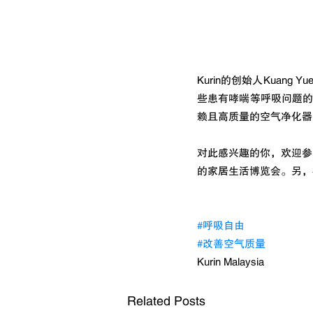
Kurin的创始人Kuan
些患有哮喘等呼吸问题
赖且高质量的空气净化器
对此感兴趣的你，欢迎参与7月
的家居生活博览会。另，欲知
#呼吸自由
#改善空气质量
Kurin Malaysia
Related Posts