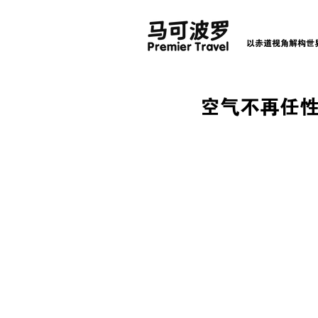
以赤道视角解构世
空气不再任性