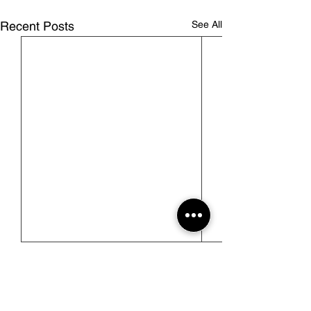
See All
Recent Posts
馬可波羅雜誌