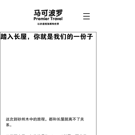
以赤道视角解构世界
踏入长屋，你就是我们的一份子
这次到砂州木中的旅程，都和长屋脱离不了关
系。