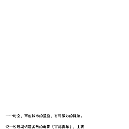
一个时空，两座城市的重叠，有种微妙的链接。
说一说近期话题炙热的电影《富都青年》，主要