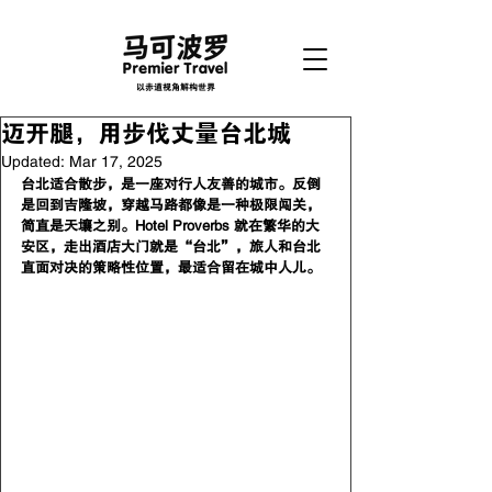
以赤道视角解构世界
迈开腿，用步伐丈量台北城
Updated:
Mar 17, 2025
台北适合散步，是一座对行人友善的城市。反倒
是回到吉隆坡，穿越马路都像是一种极限闯关，
简直是天壤之别。Hotel Proverbs 就在繁华的大
安区，走出酒店大门就是“台北”，旅人和台北
直面对决的策略性位置，最适合留在城中人儿。