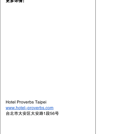
更多详情：
Hotel Proverbs Taipei
www.hotel-proverbs.com
台北市大安区大安路1段56号