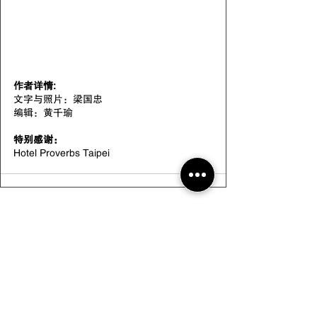
作者详情:
文字与照片：梁国忠
编辑：黄千瑜
特别感谢：
Hotel Proverbs Taipei
See All
Recent Posts