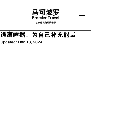
以赤道视角解构世界
逃离喧嚣，为自己补充能量
Updated:
Dec 13, 2024