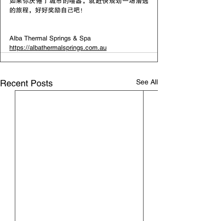
如果你厌倦了城市的喧嚣，就赶快规划一场潜逃
的旅程，好好奖励自己吧！
Alba Thermal Springs & Spa 
https://albathermalsprings.com.au
See All
Recent Posts