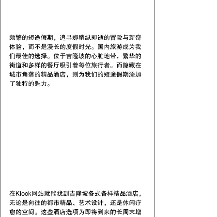
频繁的短途假期，追寻那稍纵即逝的冒险与新奇
体验，而不是漫长的度假时光。国内旅游成为我
们最佳的选择。位于吉隆坡的心脏地带，繁华的
街道和多样的餐厅吸引着每位旅行者。而隐藏在
城市角落的精品酒店，则为我们的短途假期添加
了独特的魅力。
在Klook网站就能找到吉隆坡各式各样精品酒店，
无论是向往的都市精品、艺术设计，还是休闲疗
愈的空间。这些酒店选项为即将到来的长周末增