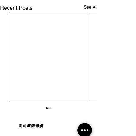
See All
Recent Posts
馬可波羅雜誌