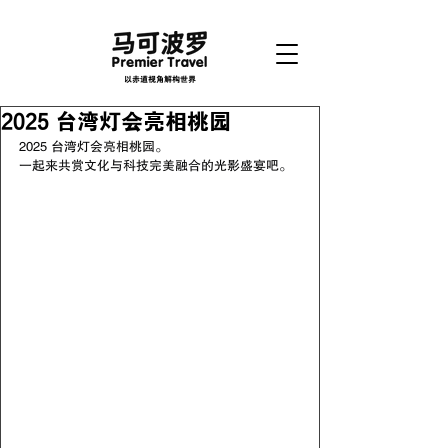
以赤道视角解构世界
2025 台湾灯会亮相桃园
2025 台湾灯会亮相桃园。
一起来共赏文化与科技完美融合的光影盛宴吧。