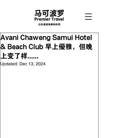
以赤道视角解构世界
Avani Chaweng Samui Hotel
& Beach Club 早上優雅，但晚
上变了样......
Updated:
Dec 13, 2024