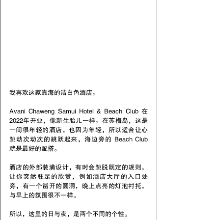
我喜欢这家靠海的洁白色酒店。
Avani Chaweng Samui Hotel & Beach Club 在
2022年开业，像新生胎儿一样。在苏梅岛，这是
一间很年轻的酒店，也因为年轻，所以适合让心
跳动次动次的跳跃起来，海边旁的 Beach Club 
就是最好的配搭。
酒店的外部装潢设计，有时会跳脱既定的规则，
让你突然驻足的欣赏，例如酒店大厅的入口处
旁，有一个凿开的圆洞，晚上点亮的灯泡衬托，
与早上的氛围很不一样。
所以，这里的日与夜，是两个不同的个性。