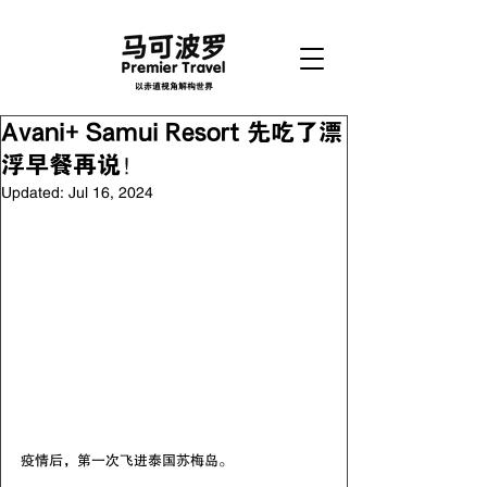
以赤道视角解构世界
Avani+ Samui Resort 先吃了漂
浮早餐再说！
Updated:
Jul 16, 2024
疫情后，第一次飞进泰国苏梅岛。