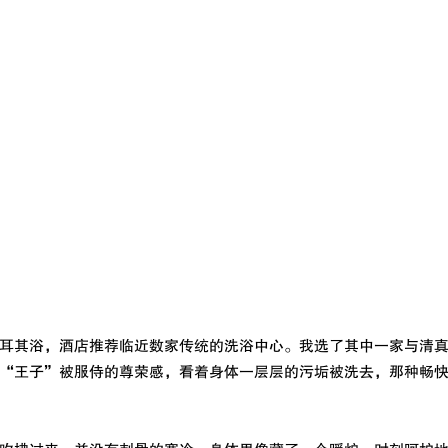
耳其浴，酒店推荐临近数家传统的洗浴中心。我选了其中一家与清
“王子”被服侍的尊荣感，看着身体一层层的污垢被洗去，那种畅