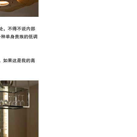
光处，不得不说内部
出一种单身贵族的低调
势。如果这是我的高