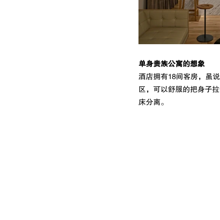
单身贵族公寓的想象
酒店拥有18间客房，虽说
区，可以舒服的把身子拉
床分离。