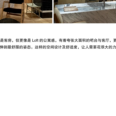
是客房，但更像是 Loft 的公寓感，有着夸张大面积的吧台与客厅，
伸到最舒服的姿态。这样的空间设计及舒适度，让人需要花很大的