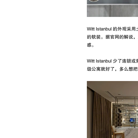
Witt Istanbu
的软装。据官网的解说，酒
感。
Witt Istanbu
级公寓就好了，多么想把