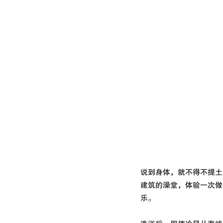
说到身体，就不得不提土
建筑的澡堂，体验一次做
乐。