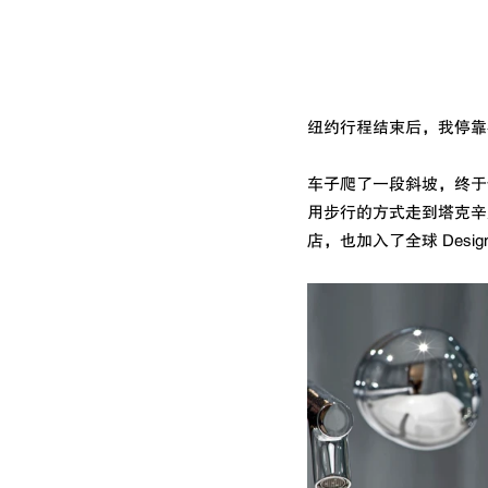
纽约行程结束后，我停靠
车子爬了一段斜坡，终于
用步行的方式走到塔克辛广场
店，也加入了全球 Design