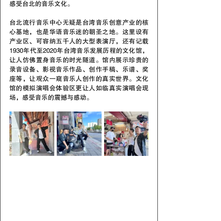
感受台北的音乐文化。
台北流行音乐中心无疑是台湾音乐创意产业的核
心基地，也是华语音乐迷的朝圣之地。这里设有
产业区、可容纳五千人的大型表演厅，还有记载
1930年代至2020年台湾音乐发展历程的文化馆，
让人仿佛置身音乐的时光隧道。馆内展示珍贵的
录音设备、影视音乐作品、创作手稿、乐谱、奖
座等，让观众一窥音乐人创作的真实世界。文化
馆的模拟演唱会体验区更让人如临真实演唱会现
场，感受音乐的震撼与感动。