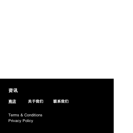
资讯
​商店
​关于我们
​联系我们
Terms & Conditions
Privacy Policy