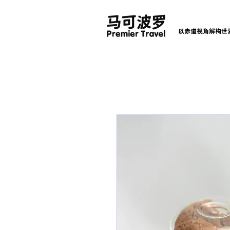
以赤道视角解构世