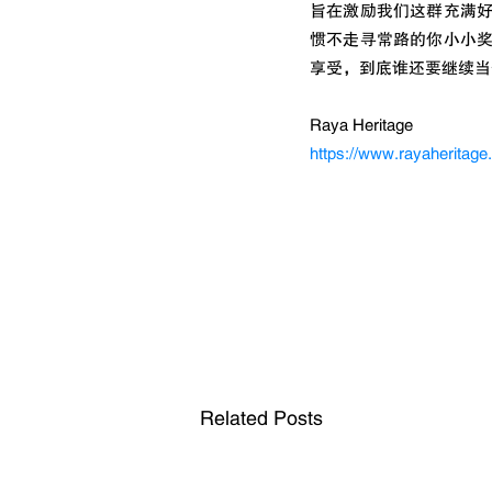
旨在激励我们这群充满
惯不走寻常路的你小小
享受，到底谁还要继续当
Raya Heritage
https://www.rayaheritage
Related Posts