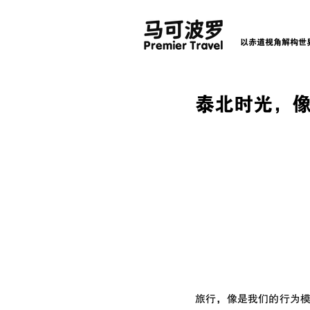
以赤道视角解构世
泰北时光，
旅行，像是我们的行为模式。