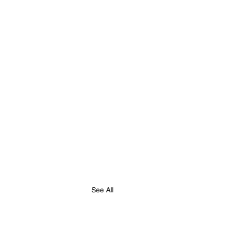
See All