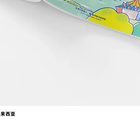
马来西亚
Quick View