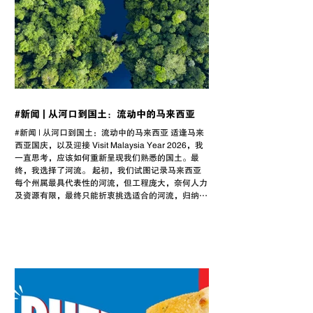
#新闻 | 从河口到国土：流动中的马来西亚
#新闻 | 从河口到国土：流动中的马来西亚 适逢马来
西亚国庆，以及迎接 Visit Malaysia Year 2026，我
一直思考，应该如何重新呈现我们熟悉的国土。最
终，我选择了河流。 起初，我们试图记录马来西亚
每个州属最具代表性的河流，但工程庞大，奈何人力
及资源有限，最终只能折衷挑选适合的河流，归纳
出“国家历史”、“人文故事”，以及“环境保
育”的主题故事。