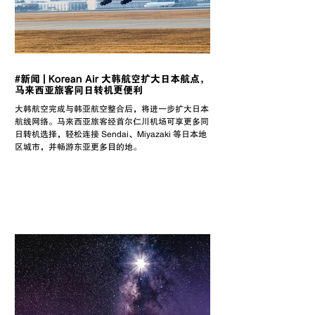
#新闻 | Korean Air 大韩航空扩大日本航点，
马来西亚旅客同日转机更便利
大韩航空完成与韩亚航空整合后，将进一步扩大日本
航线网络。马来西亚旅客经首尔仁川机场可享更多同
日转机选择，轻松连接 Sendai、Miyazaki 等日本地
区城市，并畅游东亚更多目的地。