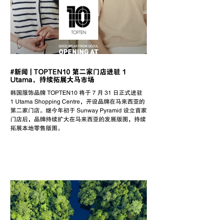
#新闻 | TOPTEN10 第二家门店进驻 1
Utama，持续拓展大马市场
韩国服饰品牌 TOPTEN10 将于 7 月 31 日正式进驻
1 Utama Shopping Centre，开设品牌在马来西亚的
第二家门店。继今年初于 Sunway Pyramid 设立首家
门店后，品牌持续扩大在马来西亚的发展版图，持续
拓展本地零售版图。