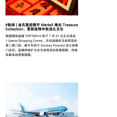
#新闻 | 金氏集团携手 Martell 推出 Treasure
Collection，重新诠释中秋送礼文化
韩国服饰品牌 TOPTEN10 将于 7 月 31 日正式进驻
1 Utama Shopping Centre，开设品牌在马来西亚的
第二家门店。继今年初于 Sunway Pyramid 设立首家
门店后，品牌持续扩大在马来西亚的发展版图，持续
拓展本地零售版图。