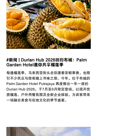
#新闻 | Durian Hub 2026回归布城！Palm
Garden Hotel邀你共享榴莲季
每逢榴莲季，马来西亚街头总弥漫着浓郁果香，也吸
引不少民众与旅客踏上寻味之旅。今年，位于布城的
Palm Garden Hotel Putrajaya 再度推出一年一度的
Durian Hub 2026，于7月至9月限定登场，以现开优
质榴莲、户外用餐氛围及全新企业体验，为宾客带来
一场融合美食与在地文化的季节盛宴。