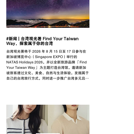
#新闻 | 台湾观光署 Find Your Taiwan
Way，探索属于你的台湾
台湾观光署将于 2026 年 8 月 15 日至 17 日参与在
新加坡博览中心（Singapore EXPO）举行的
NATAS Holidays 2026，并以全新旅游品牌 「Find
Your Taiwan Way」 为主题打造台湾馆，邀请新加
坡旅客透过文化、美食、自然与生活体验，发掘属于
自己的台湾旅行方式，同时进一步推广台湾多元且丰
富的旅游资源。