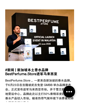
#新闻 | 新加坡本土香水品牌
BestPerfume.Store进军马来西亚
BestPerfume.Store ，一家来自新加坡的香水品牌，
于6月23日在吉隆坡武吉免登 GMBB 举办品牌发布
会，正式宣布进军马来西亚市场，并于雪兰莪设立本
地营运中心。品牌此次以主打50%香精浓度的高浓度
香水产品切入市场，瞄准热带气候环境下消费者对持
久留香表现的需求。