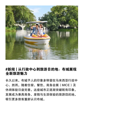
#新闻 | 从行政中心到旅游目的地：布城展现
全新旅游魅力
长久以来，布城予人的印象多停留在马来西亚行政中
心。然而，随着住宿、餐饮、商务会展（MICE）及
休闲体验日益完善，这座城市正逐渐突破既有印象，
发展成为兼具商务、度假与生活体验的旅游目的地，
吸引更多旅客重新认识布城。