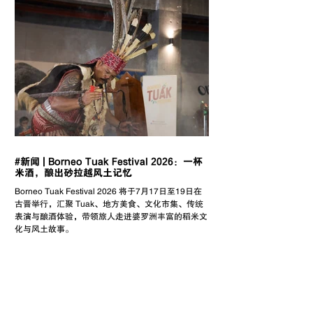
#新闻 | Borneo Tuak Festival 2026：一杯
米酒，酿出砂拉越风土记忆
Borneo Tuak Festival 2026 将于7月17日至19日在
古晋举行，汇聚 Tuak、地方美食、文化市集、传统
表演与酿酒体验，带领旅人走进婆罗洲丰富的稻米文
化与风土故事。