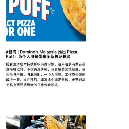
#新闻 | Domino's Malaysia 推出 Pizza
Puff：为个人用餐带来全新披萨体验
随着生活成本持续影响消费习惯，越来越多消费者在
选择餐点时，不仅关注价格，也希望兼顾饱足感、便
利性与价值。与此同时，一个人用餐、工作空档快速
解决一餐，或在课后、返家途中满足食欲，也逐渐成
为马来西亚消费者的日常饮食模式。