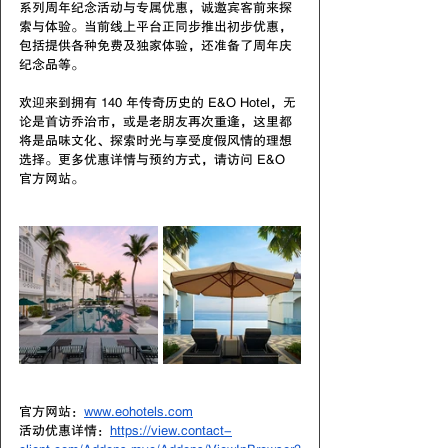
系列周年纪念活动与专属优惠，诚邀宾客前来探
索与体验。当前线上平台正同步推出初步优惠，
包括提供各种免费及独家体验，还准备了周年庆
纪念品等。 
欢迎来到拥有 140 年传奇历史的 E&O Hotel，无
论是首访乔治市，或是老朋友再次重逢，这里都
将是品味文化、探索时光与享受度假风情的理想
选择。更多优惠详情与预约方式，请访问 E&O 
官方网站。
官方网站：
www.eohotels.com
活动优惠详情：
https://view.contact-