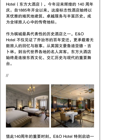
Hotel（东方大酒店），今年迎来辉煌的 140 周年
庆。自1885年开业以来，这座标志性酒店始终以
其优雅的殖民地建筑、卓越服务与丰富历史，成
为全球旅人心中的传奇地标。
作为槟城最具代表性的历史酒店之一，E&O 
Hotel 不仅见证了乔治市的百年变迁，更承载着无
数旅人的回忆与故事。从英国文豪鲁迪亚德·吉
卜林，到当代世界各地的名人宾客，东方大酒店
始终是连接东西文化、交汇历史与现代的重要舞
台。
//
值此140周年的重要时刻，E&O Hotel 特别启动一