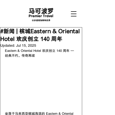
以赤道视角解构世界
#新闻 | 槟城Eastern & Oriental
Hotel 欢庆创立 140 周年
Updated:
Jul 15, 2025
Eastern & Oriental Hotel 欢庆创立 140 周年 — 
经典不朽，传奇再续
坐落于马来西亚槟城海滨的 Eastern & Oriental 