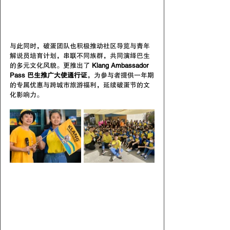
与此同时，破蛋团队也积极推动社区导览与青年
解说员培育计划，串联不同族群，共同演绎巴生
的多元文化风貌。更推出了 
Klang Ambassador 
Pass 巴生推广大使通行证
，为参与者提供一年期
的专属优惠与跨城市旅游福利，延续破蛋节的文
化影响力。