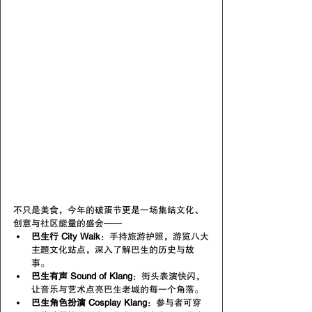
不只是美食，今年的破蛋节更是一场集结文化、
创意与社区能量的盛会——
巴生行 City Walk
：手持旅游护照，游览八大
主题文化站点，深入了解巴生的历史与故
事。
巴生有声 Sound of Klang
：街头表演快闪，
让音乐与艺术点亮巴生老城的每一个角落。
巴生角色扮演 Cosplay Klang
：参与者可穿