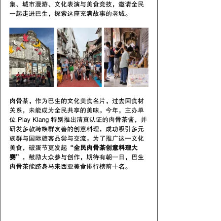
集、城市漫游、文化表演与美食竞技，邀请全民
一起走进巴生，探索这座充满故事的老城。
肉骨茶，作为巴生的文化美食名片，过去因食材
关系，未能成为全民共享的美味。今年，主办单
位 Play Klang 特别推出清真认证的肉骨茶酱，并
研发多款跨族群友善的创意料理，成功吸引多元
族群与国际旅客品尝与交流。为了推广这一文化
美食，破蛋节更发起“
全民肉骨茶创意料理大
赛
”，鼓励大众参与创作，期待有朝一日，巴生
肉骨茶能跻身马来西亚美食排行榜前十名。