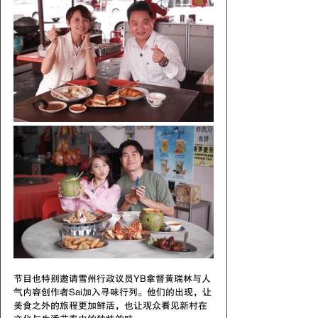
节目也特别邀请雪州行政议员YB拿督黄瑞林与人
气内容创作者Sai加入寻味行列。他们的出现，让
美食之外的旅程更加鲜活，也让观众看见新村在