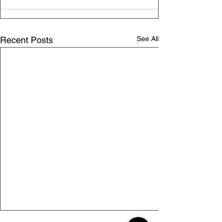
See All
Recent Posts