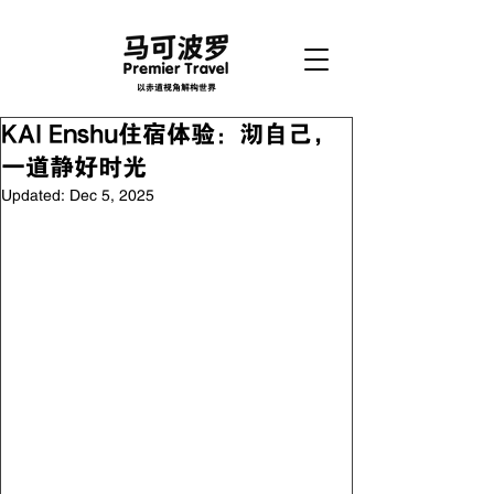
以赤道视角解构世界
KAI Enshu住宿体验：沏自己，
一道静好时光
Updated:
Dec 5, 2025