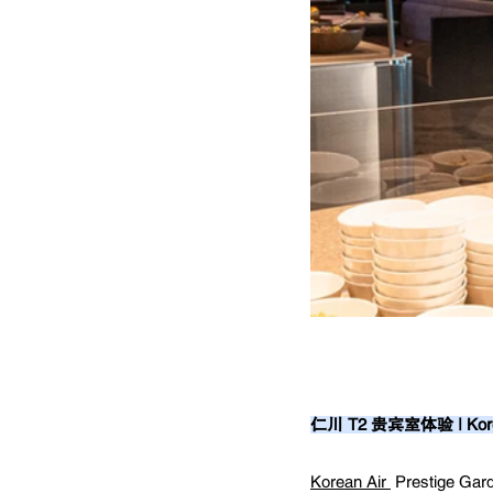
仁川 T2 贵宾室体验 | Korean
Korean Air 
 Prestige 