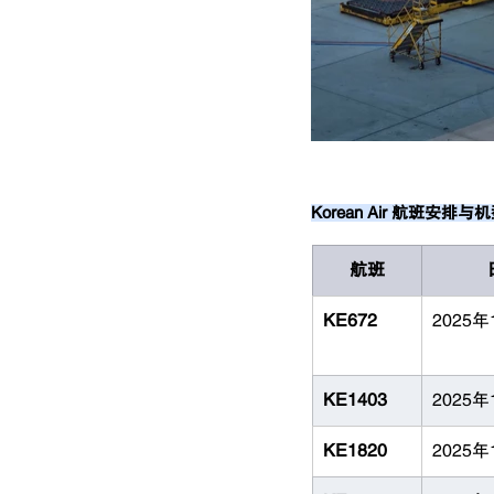
Korean Air 航班安排
航班
KE672
2025年
KE1403
2025年
KE1820
2025年