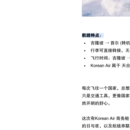
航线特点
：
吉隆坡 → 首尔 (
行李可直接转接，无
飞行时间：吉隆坡 → 
Korean Air 属于 
每次飞往一个国家，总想
只是交通工具，更像国家
然开朗的舒心。
这次有Korean Air 商务
的日与夜，以及航线串联