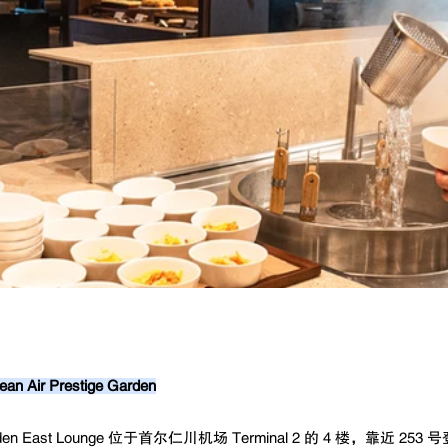
 Air Prestige Garden
Garden East Lounge 位于首尔仁川机场 Terminal 2 的 4 楼，靠近 25