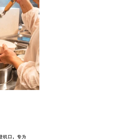
3 号登机口，专为 