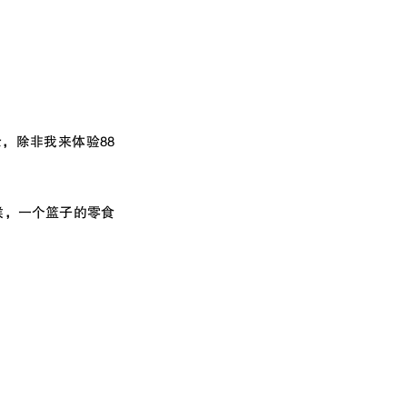
，除非我来体验88
时候，一个篮子的零食