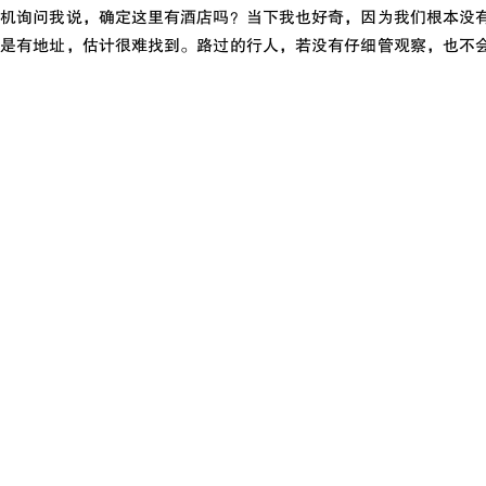
司机询问我说，确定这里有酒店吗？当下我也好奇，因为我们根本没
不是有地址，估计很难找到。路过的行人，若没有仔细管观察，也不