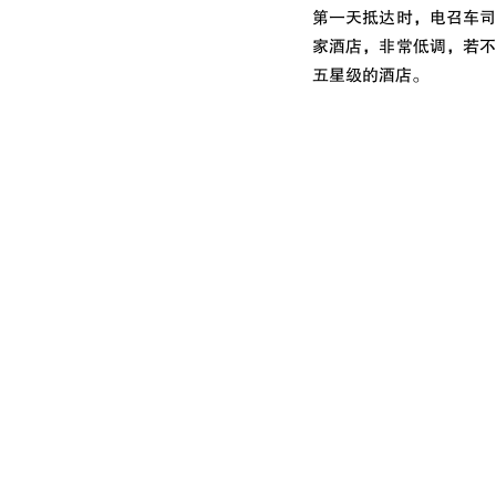
第一天抵达时，电召车
家酒店，非常低调，若
五星级的酒店。