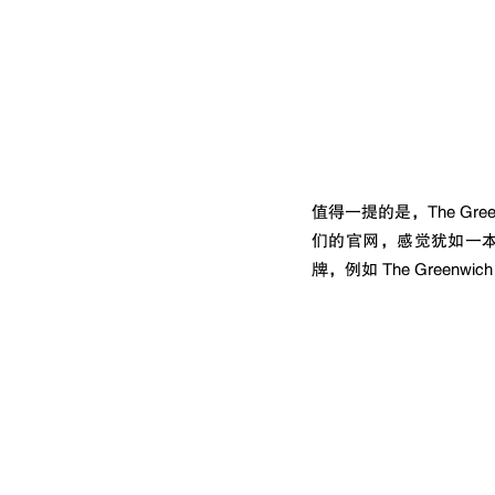
值得一提的是，The Greenw
们的官网，感觉犹如一
牌，例如 The Greenwich 