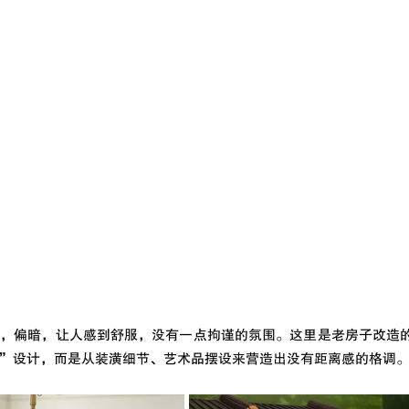
和，偏暗，让人感到舒服，没有一点拘谨的氛围。这里是老房子改造
”设计，而是从装潢细节、艺术品摆设来营造出没有距离感的格调