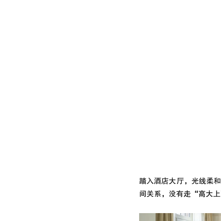
踏入酒店大厅，光线柔
间关系，没有走“高大上