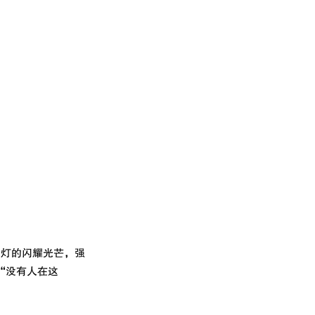
晶灯的闪耀光芒，强
：“没有人在这