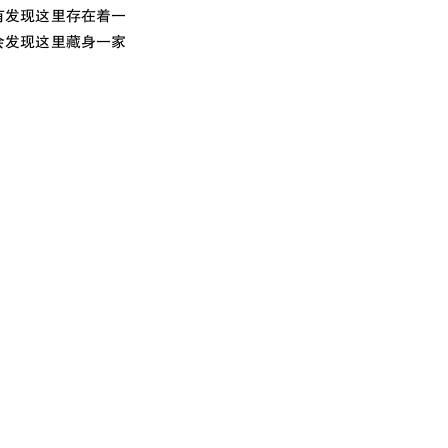
有发现这里存在着一
会发现这里藏身一家