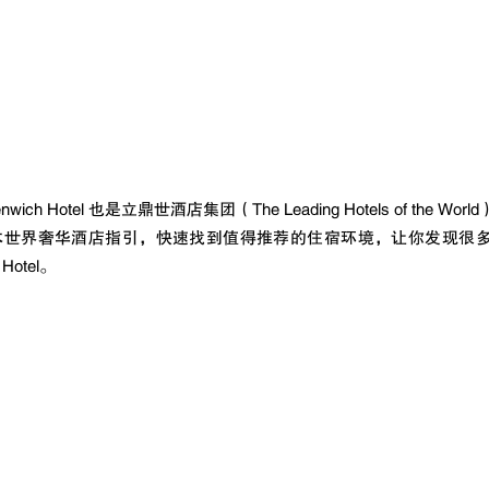
ich Hotel 也是立鼎世酒店集团（The Leading Hotels of the 
本世界奢华酒店指引，快速找到值得推荐的住宿环境，让你发现很
Hotel。