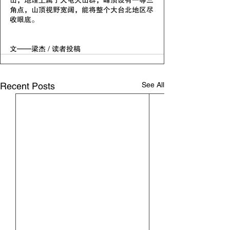
角点，山顶视野宽阔，能将整个大台北地区尽
收眼底。
文——梁杰 / 读者投稿
See All
Recent Posts