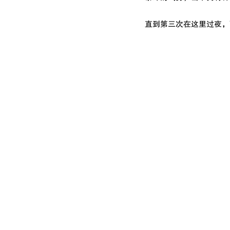
直到第三次在这里过夜，