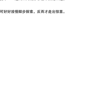
可好好放慢脚步探索，反而才走出惊喜。