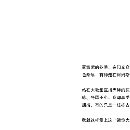
雾蒙蒙的冬季，在阳光穿
色渐层，有种走在阿姆斯
站在大教堂直指天际的灰
感。冬风不小，我却享受
拥挤，有的只是一栋栋古
我就这样爱上这“迷你大