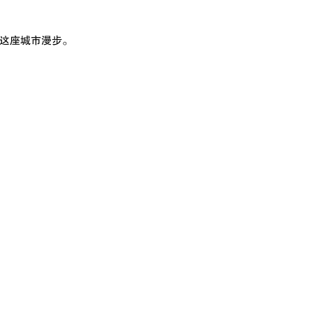
这座城市漫步。