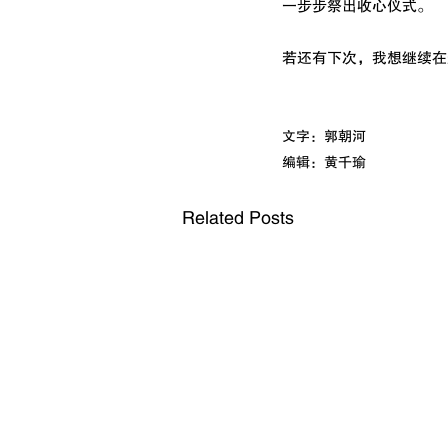
一步步祭出收心仪式。
若还有下次，我想继续在
文字：郭朝河
编辑：黄千瑜
Related Posts