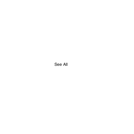
See All