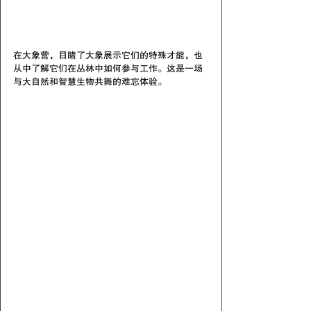
在大象营，目睹了大象展示它们的特殊才能，也
从中了解它们在丛林中如何参与工作。这是一场
与大自然和智慧生物共舞的难忘体验。