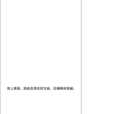
  穿上泰服，游走在清迈四方城，仿佛瞬间穿越。