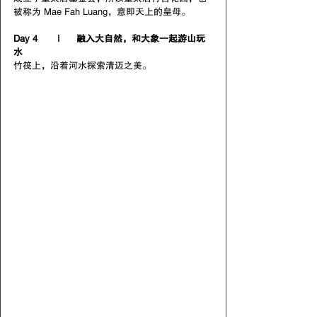
被称为 Mae Fah Luang，意即天上的皇母。
Day 4       |      融入大自然，和大象一起游山玩
水
竹筏上，沿着河水探索清迈之美。