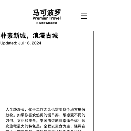
以赤道视角解构世界
朴素新城，浪漫古城
Updated:
Jul 16, 2024
人生路漫长，忙于工作之余也需要找个地方度假
放松。如果你喜欢悠闲的慢节奏、想感受不同的
习俗、文化和美食，泰国清迈就非常适合你！这
次旅程最大的特色是：全程以素食为主，强调在