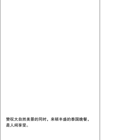
赞叹大自然美景的同时，来顿丰盛的泰国晚餐，
是人间享受。