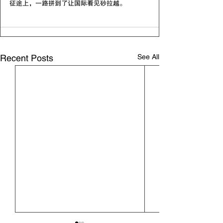
征途上，一路拼到了让国际看见砂拉越。
See All
Recent Posts