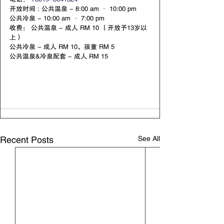
开放时间 : 公共温泉 - 8:00 am – 10:00 pm 
公共冷泉 - 10:00 am – 7:00 pm 
收费： 公共温泉 - 成人 RM 10 （开放予13岁以
上）
公共冷泉 - 成人 RM 10、孩童 RM 5
公共温泉&冷泉配套 - 成人 RM 15
See All
Recent Posts