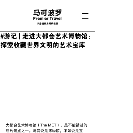
以赤道视角解构世界
#游记 | 走进大都会艺术博物馆：
探索收藏世界文明的艺术宝库
大都会艺术博物馆（The MET），是不能错过的
纽约景点之一。与其说是博物馆，不如说是宝