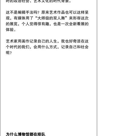
时的政治社会、艺术文化的时代背景。
这不是编辑手法吗？原来艺术作品也可以这样呈
现，有媒体用了“大师级的双人舞”来形容这次
的展览，个人觉得很有趣，也是一次全新看展的
体验。
艺术家用画作记录自己的人生，我也好奇活在这
个时代的我们，会用什么方式，记录自己和社会
呢？
为什么博物馆都在排队