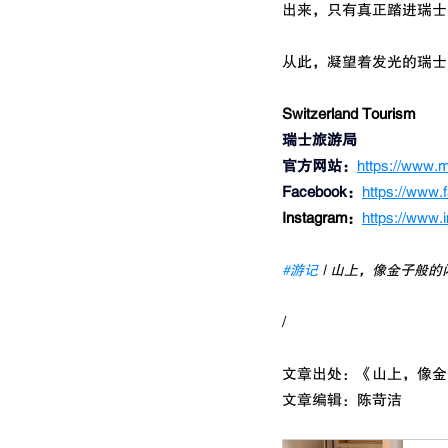
出来，只有真正踏进瑞士
从此，凝望着发光的瑞士
Switzerland
 Tourism
瑞士旅游局
官方网站：
https://www.
Facebook：
https://www
Instagram：
https://www.
#游记
 | 山上，像金子般
/
文章出处：《山上，
像金
文章编辑：陈苛洁