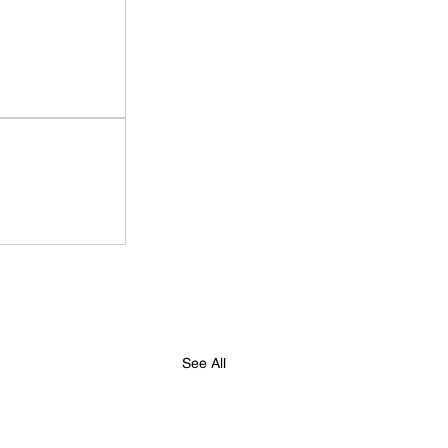
See All