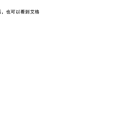
话，也可以看到艾格