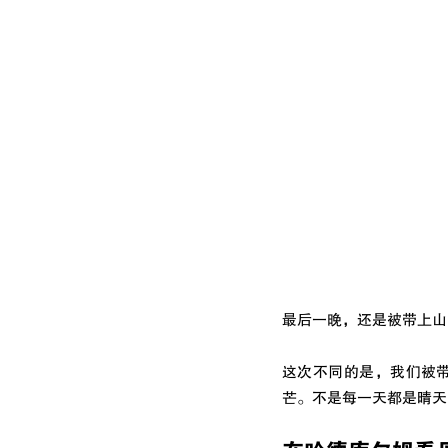
最后一晚，还是被带上山
这次不同的是，我们被带到
芒。不是每一天都是晴天