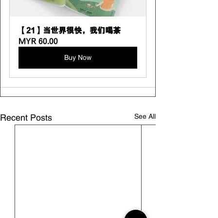
【21】当世界很快，我们喝茶
MYR 60.00
Buy Now
See All
Recent Posts