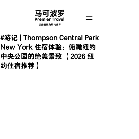
以赤道视角解构世界
#游记 | Thompson Central Park
New York 住宿体验：俯瞰纽约
中央公园的绝美景致 【2026 纽
约住宿推荐】