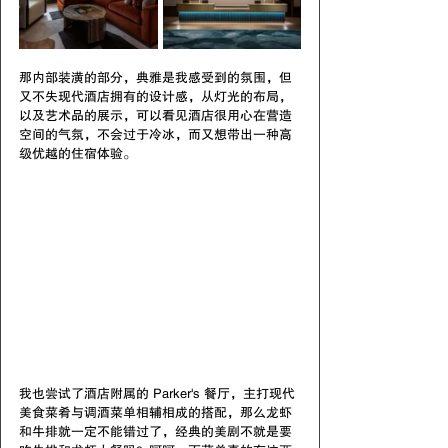
那内部装潢的部分，典雅是我感受到的氛围，但
又不失现代酒店拥有的设计感，从灯光的布局，
以及艺术品的展示，可以看见酒店很用心在营造
空间的气氛，不会过于冷冰，而又想带出一种高
级优越的住宿体验。
我也尝试了酒店附属的 Parker's 餐厅，主打现代
美食菜肴与调酒菜单相辅相成的搭配，那么龙虾
和牛排就一定不能错过了，经典的美剧不就是要