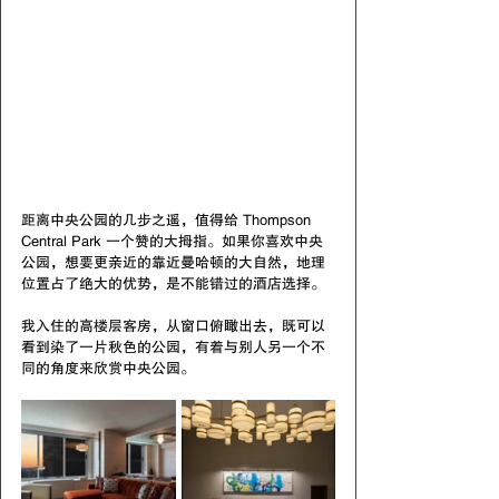
距离中央公园的几步之遥，值得给 Thompson 
Central Park 一个赞的大拇指。如果你喜欢中央
公园，想要更亲近的靠近曼哈顿的大自然，地理
位置占了绝大的优势，是不能错过的酒店选择。
我入住的高楼层客房，从窗口俯瞰出去，既可以
看到染了一片秋色的公园，有着与别人另一个不
同的角度来欣赏中央公园。