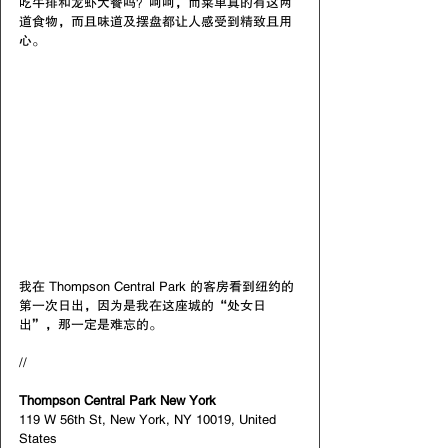
吃牛排和龙虾大餐吗？呵呵，而菜单真的有这两
道食物，而且味道及摆盘都让人感受到精致且用
心。
我在 Thompson Central Park 的客房看到纽约的
第一次日出，因为是我在这座城的“处女日
出”，那一定是难忘的。
//
Thompson Central Park New York
119 W 56th St, New York, NY 10019, United 
States