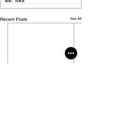
编辑：刘珮恩
See All
Recent Posts