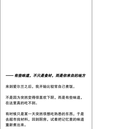
—— 有些味道，不只是食材，而是你来自的地方
来到爱尔兰之后，我开始比较常自己煮饭。
不是因为突然变得很喜欢下厨，而是有些味道，
在这里真的吃不到。
有时候只是某一天突然很想吃熟悉的东西，于是
去超市找材料，回到厨房，试着把记忆里的味道
重新煮出来。