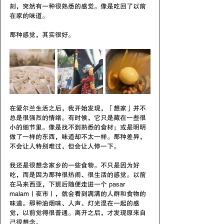
刻，突然有一种很熟悉的感觉。像是吃回了以前
在家的味道。
那种感觉，其实很好。
在爱尔兰生活之后，我开始发现，「想家」并不
总是很强烈的情绪。有时候，它只是藏在一些很
小的细节里。像是找不到熟悉的食材；或是明明
做了一样的东西，味道却不太一样。那种差异，
不会让人特别难过，但会让人停一下。
我还是很想念家乡的一些食物。不只是因为好
吃，而是因为那种很热闹、很生活的感觉。以前
在马来西亚，下班后随便走进一个 pasar 
malam（夜市），就会看到满满的人群和食物的
味道。那种油烟味、人声、灯光混在一起的感
觉，以前觉得很普通。离开之后，才发现原来自
己很想念。