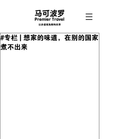
以赤道视角解构世界
#专栏 | 想家的味道，在别的国家
煮不出来