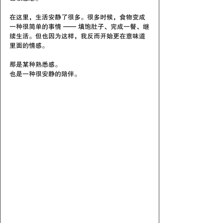
在这里，生活安静了很多。很多时候，食物变成
一种很简单的事情 —— 填饱肚子、完成一餐、继
续生活。但也因为这样，我反而开始更在意味道
里面的情感。
那是某种熟悉感。
也是一种很安静的陪伴。