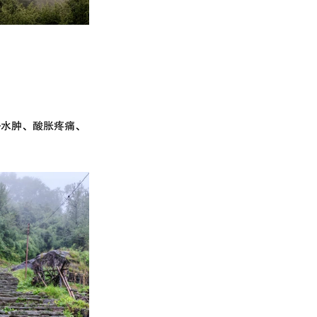
—水肿、酸胀疼痛、