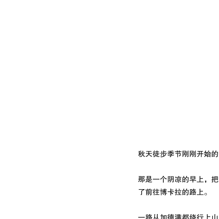
秋天徒步季节刚刚开始的
那是一个阴凉的早上，把
了前往博卡拉的路上。
一路从加德满都绕行上山