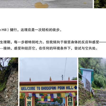
 Hill）健行，这理应是一次轻松的徒步。
生理期，每一步都特别吃力。但我倾向于接受身体的反应和感受—
⋯接纳、感受和经历它，在任何的环境条件下，尝试与它共处。