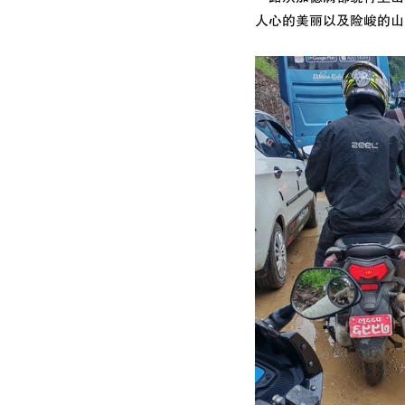
人心的美丽以及险峻的山